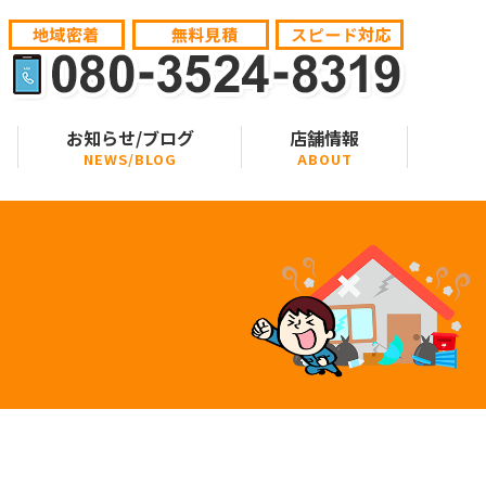
お知らせ/ブログ
店舗情報
NEWS/BLOG
ABOUT