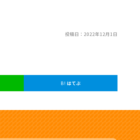
投稿日：2022年12月1日
B!
はてぶ