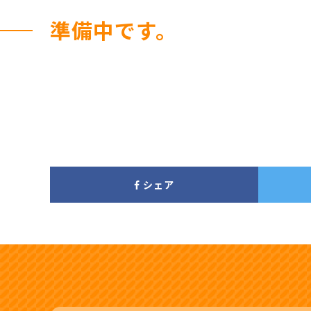
準備中です。
シェア