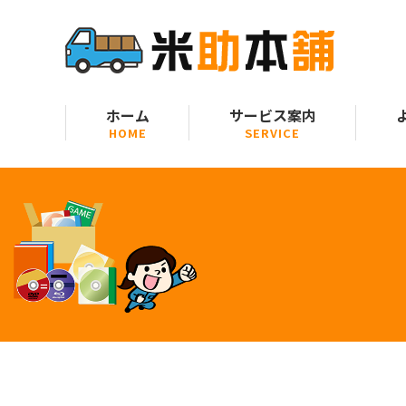
ホーム
サービス案内
HOME
SERVICE